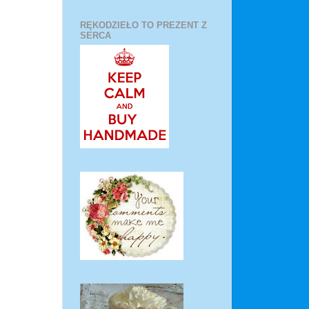
RĘKODZIEŁO TO PREZENT Z
SERCA