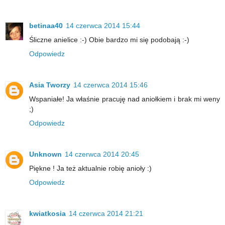
betinaa40
14 czerwca 2014 15:44
Śliczne anielice :-) Obie bardzo mi się podobają :-)
Odpowiedz
Asia Tworzy
14 czerwca 2014 15:46
Wspaniałe! Ja właśnie pracuję nad aniołkiem i brak mi weny
;)
Odpowiedz
Unknown
14 czerwca 2014 20:45
Piękne ! Ja też aktualnie robię anioły :)
Odpowiedz
kwiatkosia
14 czerwca 2014 21:21