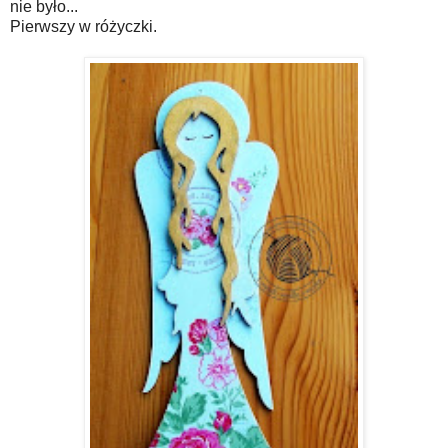
nie było...
Pierwszy w różyczki.