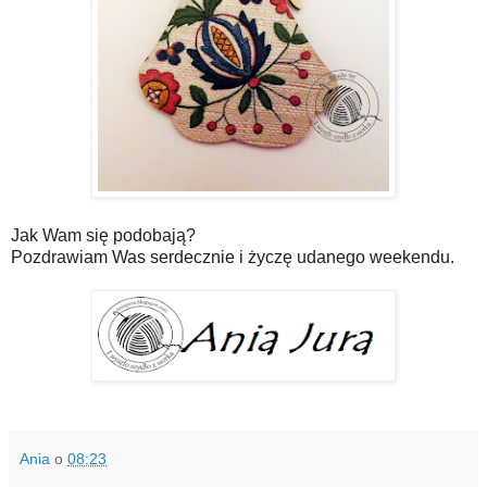
Jak Wam się podobają?
Pozdrawiam Was serdecznie i życzę udanego weekendu.
Ania
o
08:23