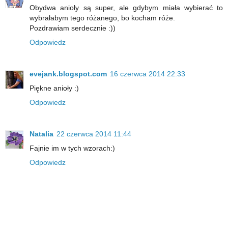
Obydwa anioły są super, ale gdybym miała wybierać to
wybrałabym tego różanego, bo kocham róże.
Pozdrawiam serdecznie :))
Odpowiedz
evejank.blogspot.com
16 czerwca 2014 22:33
Piękne anioły :)
Odpowiedz
Natalia
22 czerwca 2014 11:44
Fajnie im w tych wzorach:)
Odpowiedz